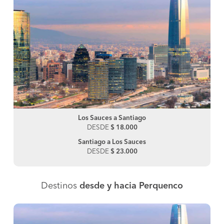
Los Sauces a Santiago
DESDE
$ 18.000
Santiago a Los Sauces
DESDE
$ 23.000
Destinos
desde y hacia Perquenco