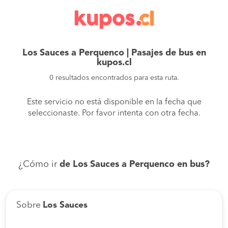
Los Sauces a Perquenco | Pasajes de bus en
kupos.cl
0 resultados encontrados para esta ruta.
Este servicio no está disponible en la fecha que
seleccionaste. Por favor intenta con otra fecha.
¿Cómo ir
de Los Sauces a Perquenco en bus?
Sobre
Los Sauces