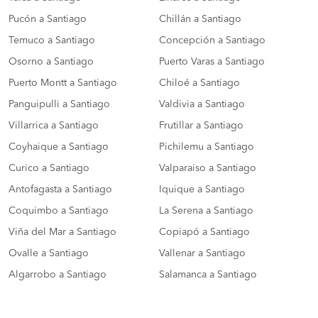
Pucón a Santiago
Chillán a Santiago
Temuco a Santiago
Concepción a Santiago
Osorno a Santiago
Puerto Varas a Santiago
Puerto Montt a Santiago
Chiloé a Santiago
Panguipulli a Santiago
Valdivia a Santiago
Villarrica a Santiago
Frutillar a Santiago
Coyhaique a Santiago
Pichilemu a Santiago
Curico a Santiago
Valparaiso a Santiago
Antofagasta a Santiago
Iquique a Santiago
Coquimbo a Santiago
La Serena a Santiago
Viña del Mar a Santiago
Copiapó a Santiago
Ovalle a Santiago
Vallenar a Santiago
Algarrobo a Santiago
Salamanca a Santiago