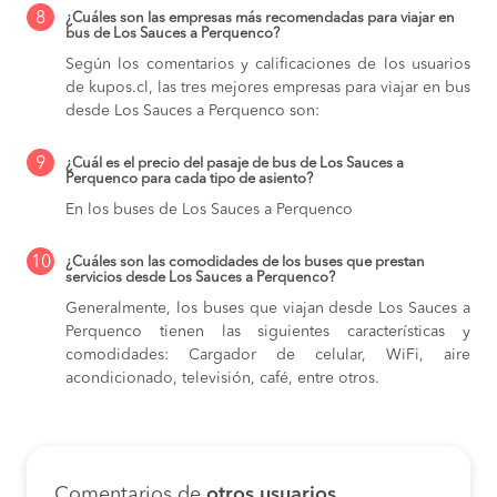
8
¿Cuáles son las empresas más recomendadas para viajar en
bus de Los Sauces a Perquenco?
Según los comentarios y calificaciones de los usuarios
de kupos.cl, las tres mejores empresas para viajar en bus
desde Los Sauces a Perquenco son:
9
¿Cuál es el precio del pasaje de bus de Los Sauces a
Perquenco para cada tipo de asiento?
En los buses de Los Sauces a Perquenco
10
¿Cuáles son las comodidades de los buses que prestan
servicios desde Los Sauces a Perquenco?
Generalmente, los buses que viajan desde Los Sauces a
Perquenco tienen las siguientes características y
comodidades: Cargador de celular, WiFi, aire
acondicionado, televisión, café, entre otros.
Comentarios de
otros usuarios