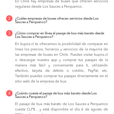
En Chile hay empresas de buses que ofrecen servicios
regulares desde Los Sauces a Perquenco.
2
¿Cuáles empresas de buses ofrecen servicios desde Los
Sauces a Perquenco?
3
¿Cómo comprar en línea el pasaje de bus más barato desde
Los Sauces a Perquenco?
En kupos.cl te ofrecemos la posibilidad de comparar en
línea los precios, horarios y servicios de la mayoría de
las empresas de buses en Chile. Puedes visitar kupos.cl
o descargar nuestra app y comprar tus pasajes de la
manera más fácil y conveniente para ti, utilizando
efectivo, tarjeta de débito o crédito, PayPal, etc.
También puedes comprar tus pasajes directamente en el
sitio web de la empresa de bus.
4
¿Cuánto cuesta el pasaje de bus más barato desde Los
Sauces a Perquenco?
El pasaje de bus más barato de Los Sauces a Perquenco
cuesta CLP$ , y está disponible el día 6 de agosto de