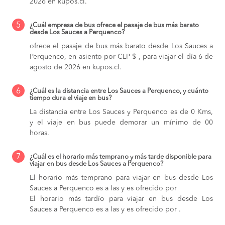
2026 en kupos.cl.
5
¿Cuál empresa de bus ofrece el pasaje de bus más barato
desde Los Sauces a Perquenco?
ofrece el pasaje de bus más barato desde Los Sauces a
Perquenco, en asiento por CLP $ , para viajar el día 6 de
agosto de 2026 en kupos.cl.
6
¿Cuál es la distancia entre Los Sauces a Perquenco, y cuánto
tiempo dura el viaje en bus?
La distancia entre Los Sauces y Perquenco es de 0 Kms,
y el viaje en bus puede demorar un mínimo de 00
horas.
7
¿Cuál es el horario más temprano y más tarde disponible para
viajar en bus desde Los Sauces a Perquenco?
El horario más temprano para viajar en bus desde Los
Sauces a Perquenco es a las y es ofrecido por
El horario más tardío para viajar en bus desde Los
Sauces a Perquenco es a las y es ofrecido por .