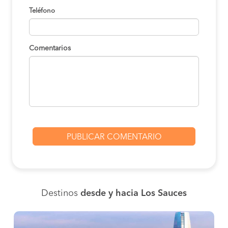
Teléfono
Comentarios
Destinos
desde y hacia Los Sauces