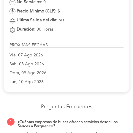
No Servicios:
0
Precio Minimo (CLP):
$
Ultima Salida del dia:
hrs
Duración:
00 Horas
PROXIMAS FECHAS
Vie, 07 Ago 2026
Sab, 08 Ago 2026
Dom, 09 Ago 2026
Lun, 10 Ago 2026
Preguntas Frecuentes
1
¿Cuántas empresas de buses ofrecen servicios desde Los
Sauces a Perquenco?