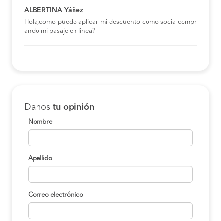
ALBERTINA Yáñez
Hola,como puedo aplicar mi descuento como socia compr
ando mi pasaje en linea?
Danos
tu opinión
Nombre
Apellido
Correo electrónico