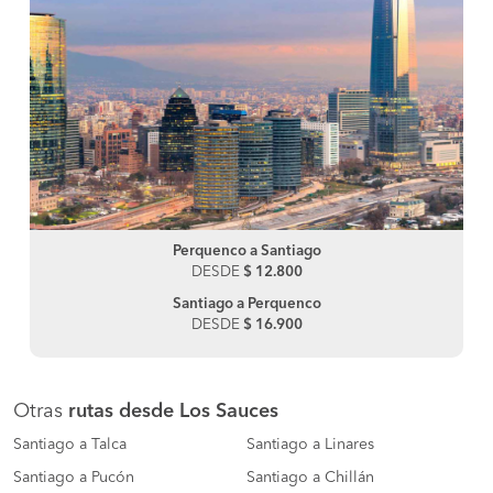
Perquenco a Santiago
DESDE
$ 12.800
Santiago a Perquenco
DESDE
$ 16.900
Otras
rutas desde Los Sauces
Santiago a Talca
Santiago a Linares
Santiago a Pucón
Santiago a Chillán