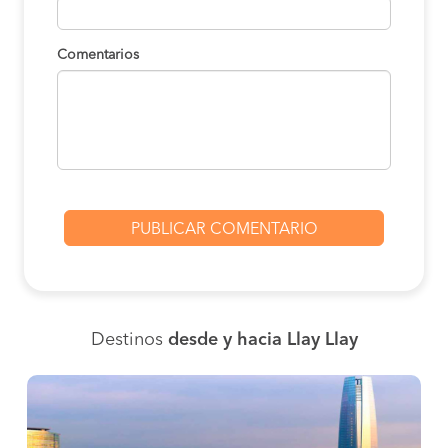
Comentarios
Destinos
desde y hacia Llay Llay