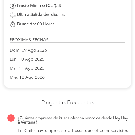
Precio Minimo (CLP):
$
Ultima Salida del dia:
hrs
Duración:
00 Horas
PROXIMAS FECHAS
Dom, 09 Ago 2026
Lun, 10 Ago 2026
Mar, 11 Ago 2026
Mie, 12 Ago 2026
Preguntas Frecuentes
1
¿Cuántas empresas de buses ofrecen servicios desde Llay Llay
a Ventana?
En Chile hay empresas de buses que ofrecen servicios