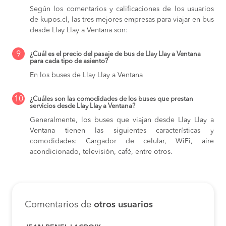
Según los comentarios y calificaciones de los usuarios
de kupos.cl, las tres mejores empresas para viajar en bus
desde Llay Llay a Ventana son:
9
¿Cuál es el precio del pasaje de bus de Llay Llay a Ventana
para cada tipo de asiento?
En los buses de Llay Llay a Ventana
10
¿Cuáles son las comodidades de los buses que prestan
servicios desde Llay Llay a Ventana?
Generalmente, los buses que viajan desde Llay Llay a
Ventana tienen las siguientes características y
comodidades: Cargador de celular, WiFi, aire
acondicionado, televisión, café, entre otros.
Comentarios de
otros usuarios