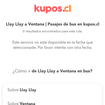
Llay Llay a Ventana | Pasajes de bus en kupos.cl
0 resultados encontrados para esta ruta.
Este servicio no está disponible en la fecha que
seleccionaste. Por favor intenta con otra fecha.
¿Cómo ir
de Llay Llay a Ventana en bus?
Sobre
Llay Llay
Sobre
Ventana