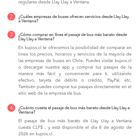
regulares desde Llay Llay a Ventana.
2
¿Cuáles empresas de buses ofrecen servicios desde Llay Llay
a Ventana?
3
¿Cómo comprar en línea el pasaje de bus más barato desde
Llay Llay a Ventana?
En kupos.cl te ofrecemos la posibilidad de comparar en
línea los precios, horarios y servicios de la mayoría de
las empresas de buses en Chile. Puedes visitar kupos.cl
o descargar nuestra app y comprar tus pasajes de la
manera más fácil y conveniente para ti, utilizando
efectivo, tarjeta de débito o crédito, PayPal, etc.
También puedes comprar tus pasajes directamente en el
sitio web de la empresa de bus.
4
¿Cuánto cuesta el pasaje de bus más barato desde Llay Llay a
Ventana?
El pasaje de bus más barato de Llay Llay a Ventana
cuesta CLP$ , y está disponible el día 8 de agosto de
2026 en kupos.cl.