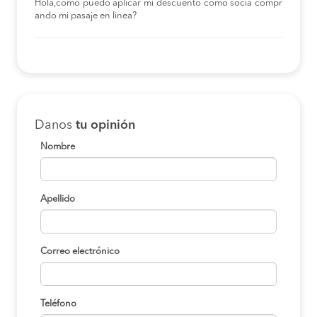
Hola,como puedo aplicar mi descuento como socia compr
ando mi pasaje en linea?
Danos
tu opinión
Nombre
Apellido
Correo electrónico
Teléfono