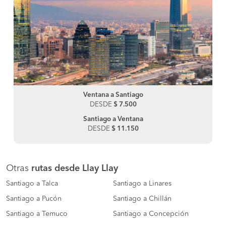
Ventana a Santiago
DESDE
$ 7.500
Santiago a Ventana
DESDE
$ 11.150
Otras
rutas desde Llay Llay
Santiago a Talca
Santiago a Linares
Santiago a Pucón
Santiago a Chillán
Santiago a Temuco
Santiago a Concepción